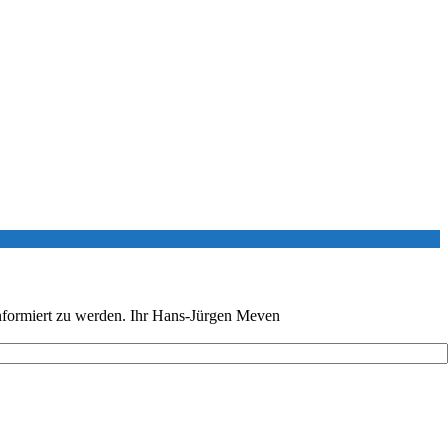
 informiert zu werden. Ihr Hans-Jürgen Meven