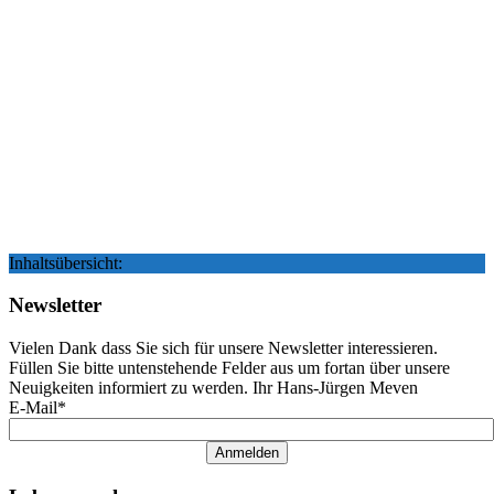
Inhaltsübersicht:
Newsletter
Vielen Dank dass Sie sich für unsere Newsletter interessieren.
Füllen Sie bitte untenstehende Felder aus um fortan über unsere
Neuigkeiten informiert zu werden. Ihr Hans-Jürgen Meven
E-Mail*
Anmelden