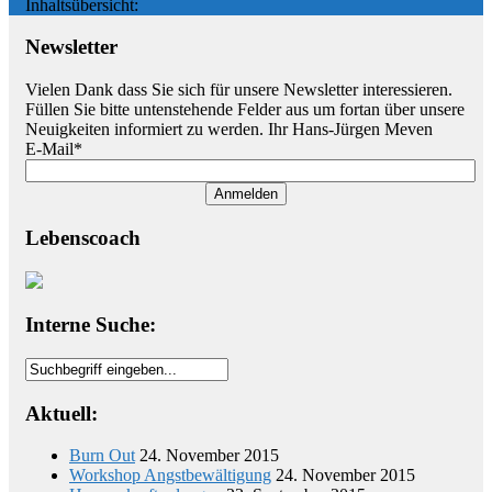
Inhaltsübersicht:
Newsletter
Vielen Dank dass Sie sich für unsere Newsletter interessieren.
Füllen Sie bitte untenstehende Felder aus um fortan über unsere
Neuigkeiten informiert zu werden. Ihr Hans-Jürgen Meven
E-Mail*
Anmelden
Lebenscoach
Interne Suche:
Aktuell:
Burn Out
24. November 2015
Workshop Angstbewältigung
24. November 2015