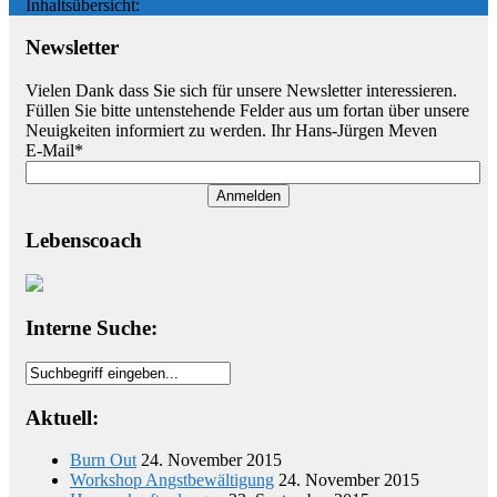
Inhaltsübersicht:
Newsletter
Vielen Dank dass Sie sich für unsere Newsletter interessieren.
Füllen Sie bitte untenstehende Felder aus um fortan über unsere
Neuigkeiten informiert zu werden. Ihr Hans-Jürgen Meven
E-Mail*
Anmelden
Lebenscoach
Interne Suche:
Aktuell:
Burn Out
24. November 2015
Workshop Angstbewältigung
24. November 2015