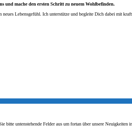
ns und mache den ersten Schritt zu neuem Wohlbefinden.
 neues Lebensgefühl. Ich unterstütze und begleite Dich dabei mit kraft
n Sie bitte untenstehende Felder aus um fortan über unsere Neuigkeiten