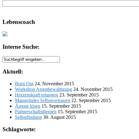
Lebenscoach
Interne Suche:
Aktuell:
Burn Out
24. November 2015
Workshop Angstbewältigung
24. November 2015
Herzenskraft erlangen
23. September 2015
Mangelndes Selbstvertrauen
22. September 2015
Ängste lösen
15. September 2015
Partnerschaftsthemen
15. September 2015
Selbstfindung
30. August 2015
Schlagworte: