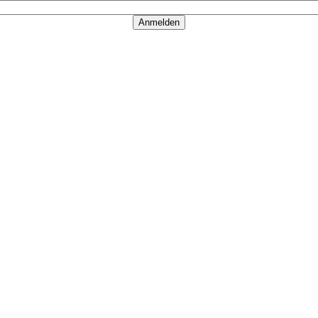
Anmelden