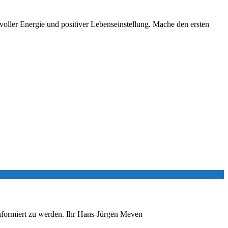
voller Energie und positiver Lebenseinstellung. Mache den ersten
 informiert zu werden. Ihr Hans-Jürgen Meven